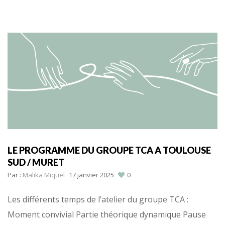
LE PROGRAMME DU GROUPE TCA A TOULOUSE
SUD / MURET
Par :
Malika Miquel
17 janvier 2025
0
Les différents temps de l’atelier du groupe TCA :
Moment convivial Partie théorique dynamique Pause