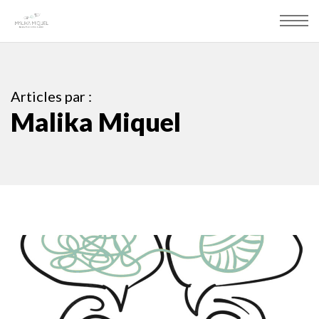
Articles par :
Malika Miquel