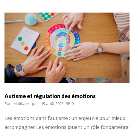
Autisme et régulation des émotions
Par :
Malika Miquel
19 août 2025
0
Les émotions dans l’autisme : un enjeu clé pour mieux
accompagner Les émotions jouent un rôle fondamental