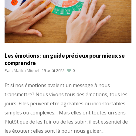
Les émotions : un guide précieux pour mieux se
comprendre
Par :
Malika Miquel
19 août 2025
0
Et si nos émotions avaient un message à nous
transmettre? Nous vivons tous des émotions, tous les
jours. Elles peuvent être agréables ou inconfortables,
simples ou complexes… Mais elles ont toutes un sens.
Plutôt que de les fuir ou de les subir, il est essentiel de
les écouter : elles sont là pour nous guider.…