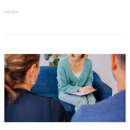
lire plus