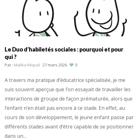
Le Duo d’habiletés sociales : pourquoi et pour
qui ?
Par :
Malika Miquel
27 mars 2026
0
A travers ma pratique d’éducatrice spécialisée, je me
suis souvent aperçue que l’on essayait de travailler les
interactions de groupe de façon prématurée, alors que
l’enfant n’en était pas encore à ce stade. En effet, au
cours de son développement, le jeune enfant passe par
différents stades avant d’être capable de se positionner
dans un…