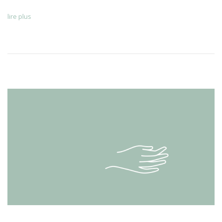
lire plus