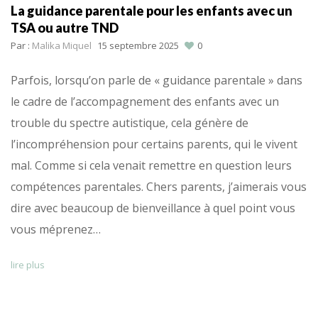
La guidance parentale pour les enfants avec un
TSA ou autre TND
Par :
Malika Miquel
15 septembre 2025
0
Parfois, lorsqu’on parle de « guidance parentale » dans
le cadre de l’accompagnement des enfants avec un
trouble du spectre autistique, cela génère de
l’incompréhension pour certains parents, qui le vivent
mal. Comme si cela venait remettre en question leurs
compétences parentales. Chers parents, j’aimerais vous
dire avec beaucoup de bienveillance à quel point vous
vous méprenez…
lire plus