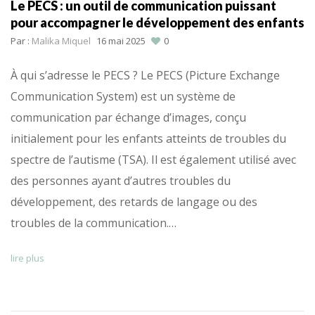
Le PECS : un outil de communication puissant
pour accompagner le développement des enfants
Par :
Malika Miquel
16 mai 2025
0
À qui s’adresse le PECS ? Le PECS (Picture Exchange
Communication System) est un système de
communication par échange d’images, conçu
initialement pour les enfants atteints de troubles du
spectre de l’autisme (TSA). Il est également utilisé avec
des personnes ayant d’autres troubles du
développement, des retards de langage ou des
troubles de la communication.…
lire plus