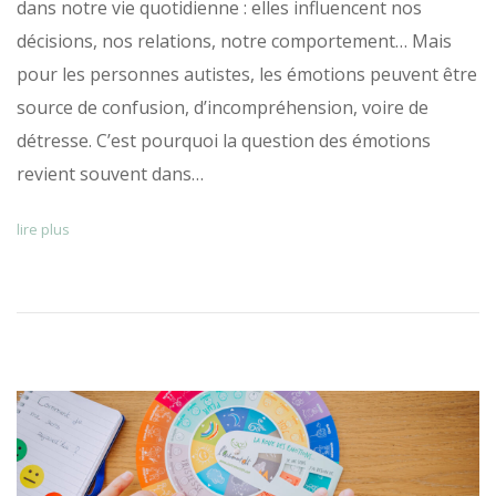
dans notre vie quotidienne : elles influencent nos
décisions, nos relations, notre comportement… Mais
pour les personnes autistes, les émotions peuvent être
source de confusion, d’incompréhension, voire de
détresse. C’est pourquoi la question des émotions
revient souvent dans…
lire plus