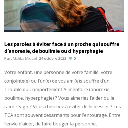
Les paroles à éviter face à un proche qui souffre
d’anorexie, de boulimie ou d’hyperphagie
Par :
Malika Miquel
24 octobre 2023
0
Votre enfant, une personne de votre famille, votre
conjointe(e) ou l’un(e) de vos ami(e)s souffre d’un
Trouble du Comportement Alimentaire (anorexie,
boulimie, hyperphagie) ? Vous aimeriez l’aider ou le
faire réagir ? Vous cherchez à éviter de le blesser ? Les
TCA sont souvent désarmants pour l’entourage. Entre
l’envie d’aider, de faire bouger la personne,