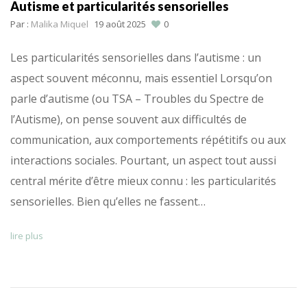
Autisme et particularités sensorielles
Par :
Malika Miquel
19 août 2025
0
Les particularités sensorielles dans l’autisme : un
aspect souvent méconnu, mais essentiel Lorsqu’on
parle d’autisme (ou TSA – Troubles du Spectre de
l’Autisme), on pense souvent aux difficultés de
communication, aux comportements répétitifs ou aux
interactions sociales. Pourtant, un aspect tout aussi
central mérite d’être mieux connu : les particularités
sensorielles. Bien qu’elles ne fassent…
lire plus