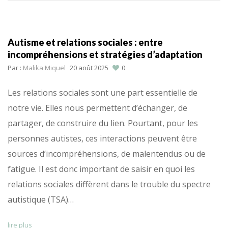
Autisme et relations sociales : entre
incompréhensions et stratégies d’adaptation
Par :
Malika Miquel
20 août 2025
0
Les relations sociales sont une part essentielle de
notre vie. Elles nous permettent d’échanger, de
partager, de construire du lien. Pourtant, pour les
personnes autistes, ces interactions peuvent être
sources d’incompréhensions, de malentendus ou de
fatigue. Il est donc important de saisir en quoi les
relations sociales diffèrent dans le trouble du spectre
autistique (TSA)…
lire plus