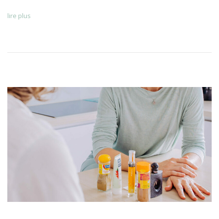
lire plus