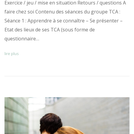
Exercice / jeu / mise en situation Retours / questions A
faire chez soi Contenu des séances du groupe TCA :
Séance 1 : Apprendre à se connaître – Se présenter –
Etat des lieux de ses TCA (sous forme de
questionnaire…
lire plus