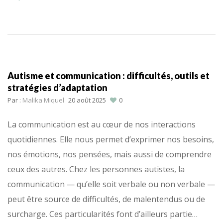
Autisme et communication : difficultés, outils et
stratégies d’adaptation
Par :
Malika Miquel
20 août 2025
0
La communication est au cœur de nos interactions
quotidiennes. Elle nous permet d’exprimer nos besoins,
nos émotions, nos pensées, mais aussi de comprendre
ceux des autres. Chez les personnes autistes, la
communication — qu’elle soit verbale ou non verbale —
peut être source de difficultés, de malentendus ou de
surcharge. Ces particularités font d’ailleurs partie…