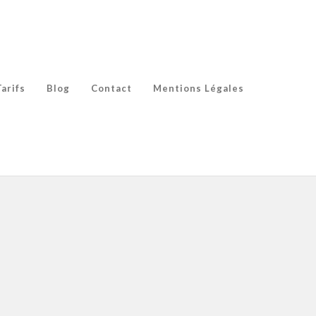
Tarifs
Blog
Contact
Mentions Légales