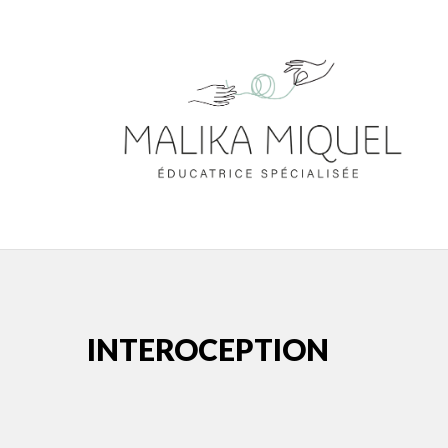
INTEROCEPTION