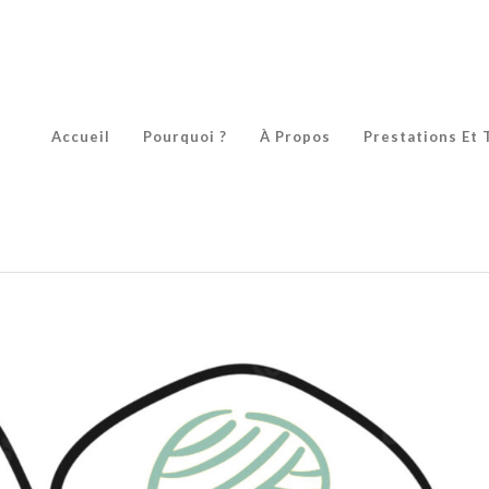
Accueil
Pourquoi ?
À Propos
Prestations Et 