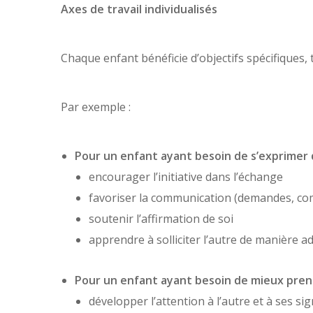
Axes de travail individualisés
Chaque enfant bénéficie d’objectifs spécifiques, tr
Par exemple :
Pour un enfant ayant besoin de s’exprimer 
encourager l’initiative dans l’échange
favoriser la communication (demandes, co
soutenir l’affirmation de soi
apprendre à solliciter l’autre de manière a
Pour un enfant ayant besoin de mieux prend
développer l’attention à l’autre et à ses si