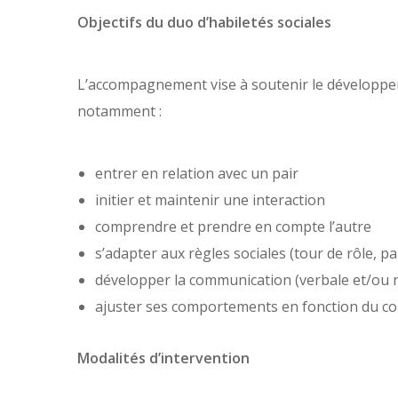
Objectifs du duo d’habiletés sociales
L’accompagnement vise à soutenir le développem
notamment :
entrer en relation avec un pair
initier et maintenir une interaction
comprendre et prendre en compte l’autre
s’adapter aux règles sociales (tour de rôle, p
développer la communication (verbale et/ou 
ajuster ses comportements en fonction du con
Modalités d’intervention