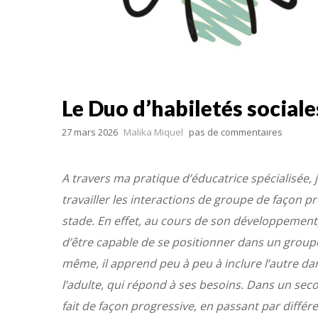
Le Duo d’habiletés sociales
27 mars 2026
Malika Miquel
pas de commentaires
A travers ma pratique d’éducatrice spécialisée, 
travailler les interactions de groupe de façon p
stade. En effet, au cours de son développement,
d’être capable de se positionner dans un groupe.
même, il apprend peu à peu à inclure l’autre da
l’adulte, qui répond à ses besoins. Dans un seco
fait de façon progressive, en passant par différen