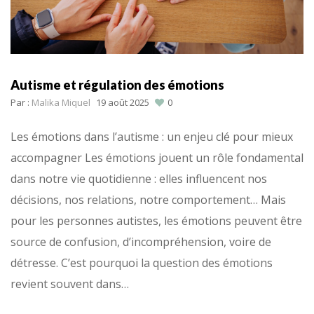
Autisme et régulation des émotions
Par :
Malika Miquel
19 août 2025
0
Les émotions dans l’autisme : un enjeu clé pour mieux
accompagner Les émotions jouent un rôle fondamental
dans notre vie quotidienne : elles influencent nos
décisions, nos relations, notre comportement… Mais
pour les personnes autistes, les émotions peuvent être
source de confusion, d’incompréhension, voire de
détresse. C’est pourquoi la question des émotions
revient souvent dans…