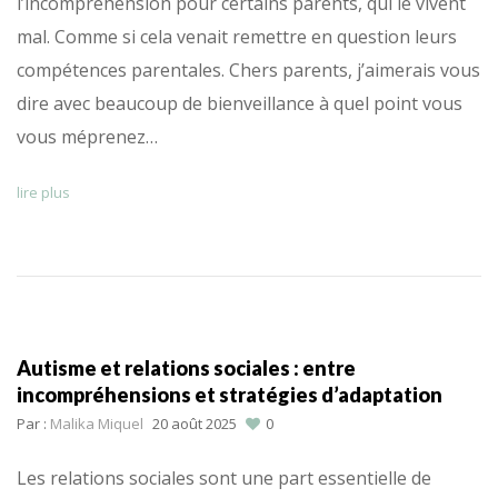
l’incompréhension pour certains parents, qui le vivent
mal. Comme si cela venait remettre en question leurs
compétences parentales. Chers parents, j’aimerais vous
dire avec beaucoup de bienveillance à quel point vous
vous méprenez…
lire plus
Autisme et relations sociales : entre
incompréhensions et stratégies d’adaptation
Par :
Malika Miquel
20 août 2025
0
Les relations sociales sont une part essentielle de