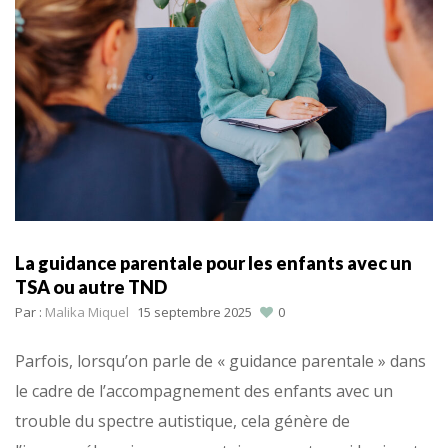
La guidance parentale pour les enfants avec un
TSA ou autre TND
Par :
Malika Miquel
15 septembre 2025
0
Parfois, lorsqu’on parle de « guidance parentale » dans
le cadre de l’accompagnement des enfants avec un
trouble du spectre autistique, cela génère de