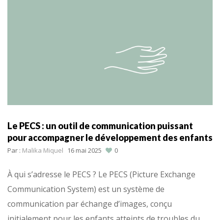
Le PECS : un outil de communication puissant
pour accompagner le développement des enfants
Par :
Malika Miquel
16 mai 2025
0
À qui s’adresse le PECS ? Le PECS (Picture Exchange
Communication System) est un système de
communication par échange d’images, conçu
initialement pour les enfants atteints de troubles du