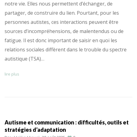
notre vie. Elles nous permettent d’échanger, de
partager, de construire du lien. Pourtant, pour les
personnes autistes, ces interactions peuvent être
sources d’incompréhensions, de malentendus ou de
fatigue. Il est donc important de saisir en quoi les
relations sociales diffèrent dans le trouble du spectre
autistique (TSA)…
lire plus
Autisme et communication : difficultés, outils et
stratégies d’adaptation