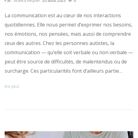
Par :
Malika Miquel
20 août 2025
0
La communication est au cœur de nos interactions
quotidiennes. Elle nous permet d’exprimer nos besoins,
nos émotions, nos pensées, mais aussi de comprendre
ceux des autres. Chez les personnes autistes, la
communication — qu’elle soit verbale ou non verbale —
peut être source de difficultés, de malentendus ou de
surcharge. Ces particularités font d’ailleurs partie…
lire plus