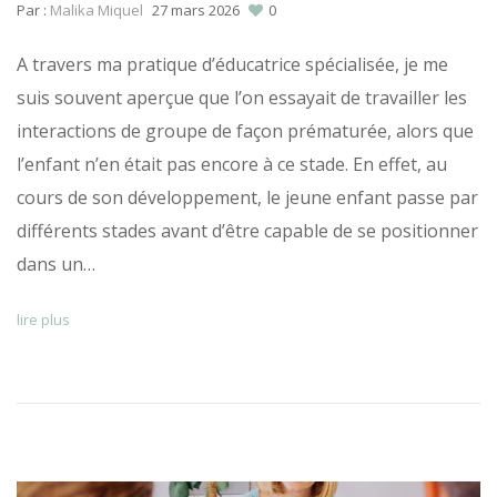
Par :
Malika Miquel
27 mars 2026
0
A travers ma pratique d’éducatrice spécialisée, je me
suis souvent aperçue que l’on essayait de travailler les
interactions de groupe de façon prématurée, alors que
l’enfant n’en était pas encore à ce stade. En effet, au
cours de son développement, le jeune enfant passe par
différents stades avant d’être capable de se positionner
dans un…
lire plus