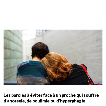
Les paroles à éviter face à un proche qui souffre
d’anorexie, de boulimie ou d’hyperphagie