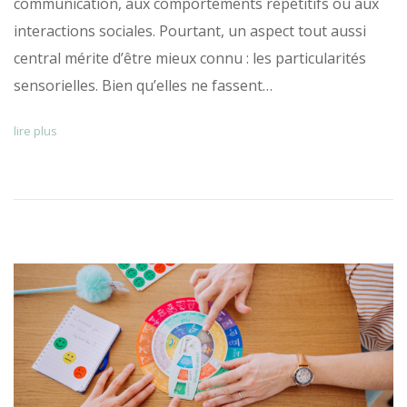
communication, aux comportements répétitifs ou aux
interactions sociales. Pourtant, un aspect tout aussi
central mérite d’être mieux connu : les particularités
sensorielles. Bien qu’elles ne fassent…
lire plus