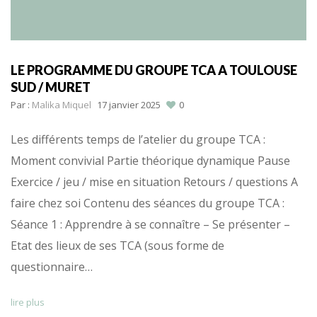
LE PROGRAMME DU GROUPE TCA A TOULOUSE
SUD / MURET
Par :
Malika Miquel
17 janvier 2025
0
Les différents temps de l’atelier du groupe TCA :
Moment convivial Partie théorique dynamique Pause
Exercice / jeu / mise en situation Retours / questions A
faire chez soi Contenu des séances du groupe TCA :
Séance 1 : Apprendre à se connaître – Se présenter –
Etat des lieux de ses TCA (sous forme de
questionnaire…
lire plus