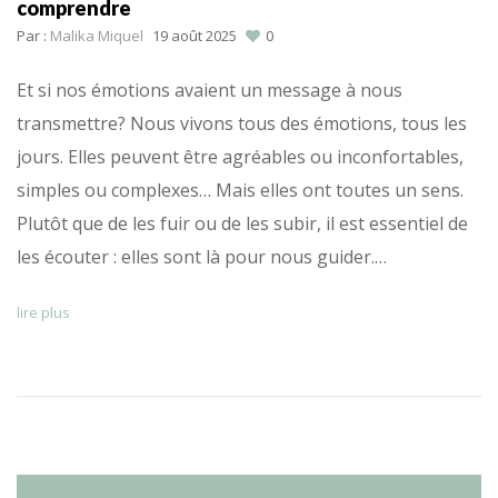
comprendre
Par :
Malika Miquel
19 août 2025
0
Et si nos émotions avaient un message à nous
transmettre? Nous vivons tous des émotions, tous les
jours. Elles peuvent être agréables ou inconfortables,
simples ou complexes… Mais elles ont toutes un sens.
Plutôt que de les fuir ou de les subir, il est essentiel de
les écouter : elles sont là pour nous guider.…
lire plus