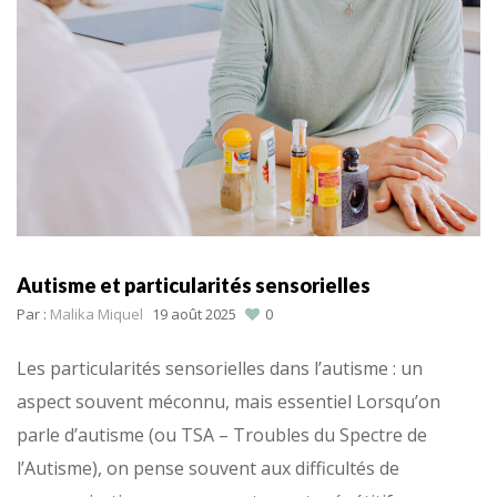
Autisme et particularités sensorielles
Par :
Malika Miquel
19 août 2025
0
Les particularités sensorielles dans l’autisme : un
aspect souvent méconnu, mais essentiel Lorsqu’on
parle d’autisme (ou TSA – Troubles du Spectre de
l’Autisme), on pense souvent aux difficultés de