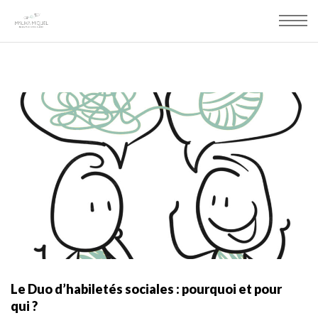
Le Duo d’habiletés sociales : pourquoi et pour
qui ?