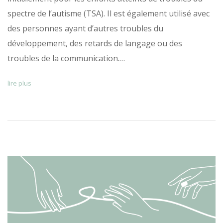
spectre de l’autisme (TSA). Il est également utilisé avec
des personnes ayant d’autres troubles du
développement, des retards de langage ou des
troubles de la communication.…
lire plus