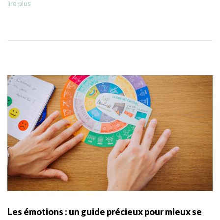
lire plus
Les émotions : un guide précieux pour mieux se