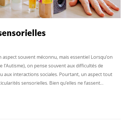
sensorielles
 un aspect souvent méconnu, mais essentiel Lorsqu’on
 l’Autisme), on pense souvent aux difficultés de
aux interactions sociales. Pourtant, un aspect tout
icularités sensorielles. Bien qu’elles ne fassent…