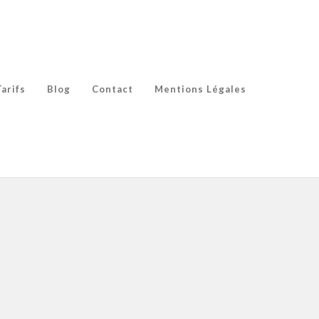
Tarifs
Blog
Contact
Mentions Légales