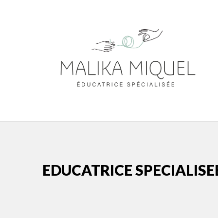
EDUCATRICE SPECIALISE