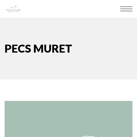
PECS MURET