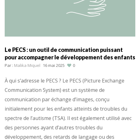
Le PECS : un outil de communication puissant
pour accompagner le développement des enfants
Par :
Malika Miquel
16 mai 2025
0
À qui s’adresse le PECS ? Le PECS (Picture Exchange
Communication System) est un système de
communication par échange d’images, conçu
initialement pour les enfants atteints de troubles du
spectre de l’autisme (TSA). Il est également utilisé avec
des personnes ayant d’autres troubles du
développement, des retards de langage ou des